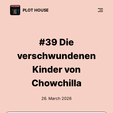
PLOT HOUSE
#39 Die
verschwundenen
Kinder von
Chowchilla
26. March 2026