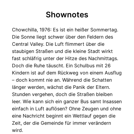
Shownotes
Chowchilla, 1976: Es ist ein heißer Sommertag.
Die Sonne liegt schwer über den Feldern des
Central Valley. Die Luft flimmert über die
staubigen Straßen und die kleine Stadt wirkt
fast schläfrig unter der Hitze des Nachmittags.
Doch die Ruhe täuscht. Ein Schulbus mit 26
Kindern ist auf dem Rückweg von einem Ausflug
– doch kommt nie an. Während die Schatten
länger werden, wächst die Panik der Eltern.
Stunden vergehen, doch die Straßen bleiben
leer. Wie kann sich ein ganzer Bus samt Insassen
einfach in Luft auflösen? Ohne Zeugen und ohne
eine Nachricht beginnt ein Wettlauf gegen die
Zeit, der die Gemeinde für immer verändern
wird.