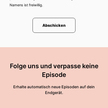
Namens ist freiwillig.
Abschicken
Folge uns und verpasse keine
Episode
Erhalte automatisch neue Episoden auf dein
Endgerät.