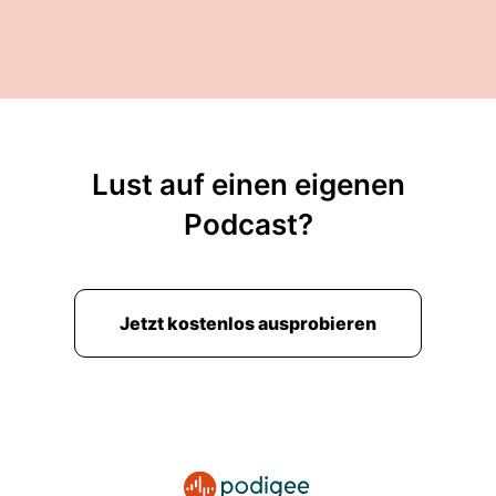
Lust auf einen eigenen
Podcast?
Jetzt kostenlos ausprobieren