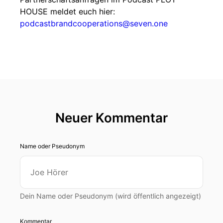
HOUSE meldet euch hier:
podcastbrandcooperations@seven.one
Neuer Kommentar
Name oder Pseudonym
Dein Name oder Pseudonym (wird öffentlich angezeigt)
Kommentar