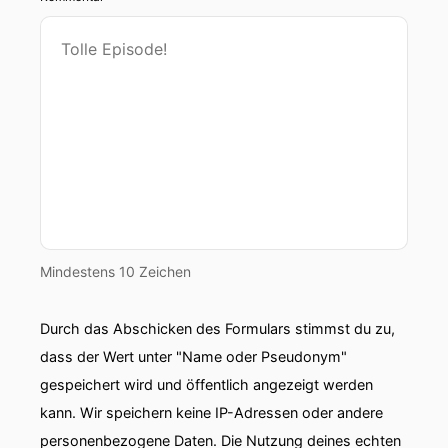
Mindestens 10 Zeichen
Durch das Abschicken des Formulars stimmst du zu,
dass der Wert unter "Name oder Pseudonym"
gespeichert wird und öffentlich angezeigt werden
kann. Wir speichern keine IP-Adressen oder andere
personenbezogene Daten. Die Nutzung deines echten