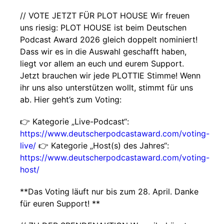
// VOTE JETZT FÜR PLOT HOUSE Wir freuen
uns riesig: PLOT HOUSE ist beim Deutschen
Podcast Award 2026 gleich doppelt nominiert!
Dass wir es in die Auswahl geschafft haben,
liegt vor allem an euch und eurem Support.
Jetzt brauchen wir jede PLOTTIE Stimme! Wenn
ihr uns also unterstützen wollt, stimmt für uns
ab. Hier geht’s zum Voting:
👉 Kategorie „Live-Podcast“:
https://www.deutscherpodcastaward.com/voting-
live/
👉 Kategorie „Host(s) des Jahres“:
https://www.deutscherpodcastaward.com/voting-
host/
**Das Voting läuft nur bis zum 28. April. Danke
für euren Support! **