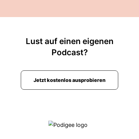
Lust auf einen eigenen
Podcast?
Jetzt kostenlos ausprobieren