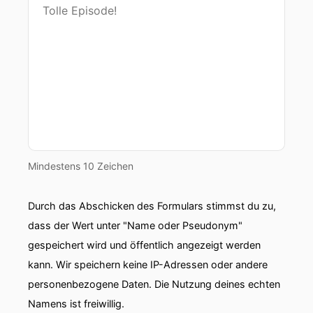
Mindestens 10 Zeichen
Durch das Abschicken des Formulars stimmst du zu,
dass der Wert unter "Name oder Pseudonym"
gespeichert wird und öffentlich angezeigt werden
kann. Wir speichern keine IP-Adressen oder andere
personenbezogene Daten. Die Nutzung deines echten
Namens ist freiwillig.