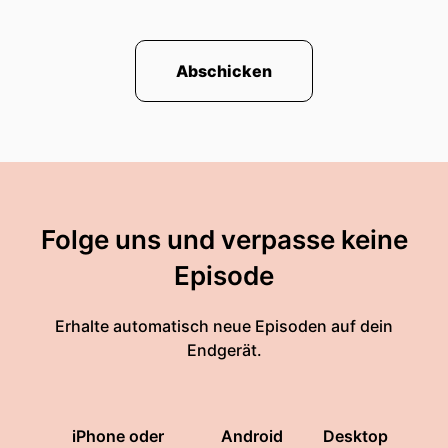
Abschicken
Folge uns und verpasse keine
Episode
Erhalte automatisch neue Episoden auf dein
Endgerät.
iPhone oder
Android
Desktop