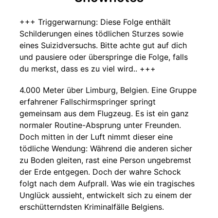
+++ Triggerwarnung: Diese Folge enthält
Schilderungen eines tödlichen Sturzes sowie
eines Suizidversuchs. Bitte achte gut auf dich
und pausiere oder überspringe die Folge, falls
du merkst, dass es zu viel wird.. +++
4.000 Meter über Limburg, Belgien. Eine Gruppe
erfahrener Fallschirmspringer springt
gemeinsam aus dem Flugzeug. Es ist ein ganz
normaler Routine-Absprung unter Freunden.
Doch mitten in der Luft nimmt dieser eine
tödliche Wendung: Während die anderen sicher
zu Boden gleiten, rast eine Person ungebremst
der Erde entgegen. Doch der wahre Schock
folgt nach dem Aufprall. Was wie ein tragisches
Unglück aussieht, entwickelt sich zu einem der
erschütterndsten Kriminalfälle Belgiens.