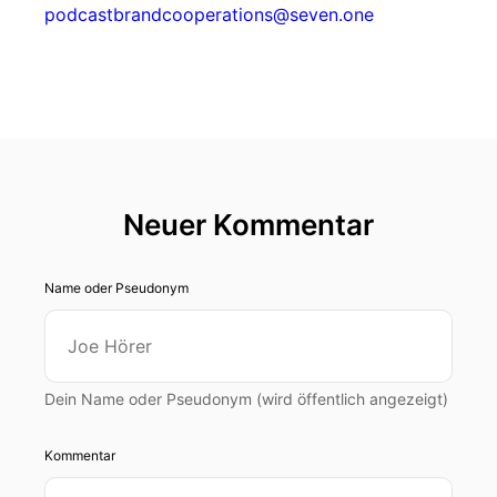
podcastbrandcooperations@seven.one
Neuer Kommentar
Name oder Pseudonym
Dein Name oder Pseudonym (wird öffentlich angezeigt)
Kommentar