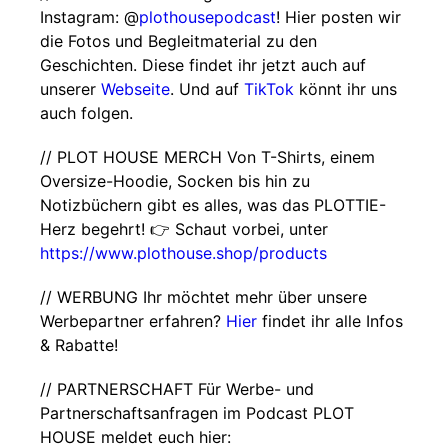
Instagram: @
plothousepodcast
! Hier posten wir
die Fotos und Begleitmaterial zu den
Geschichten. Diese findet ihr jetzt auch auf
unserer
Webseite
. Und auf
TikTok
könnt ihr uns
auch folgen.
// PLOT HOUSE MERCH Von T-Shirts, einem
Oversize-Hoodie, Socken bis hin zu
Notizbüchern gibt es alles, was das PLOTTIE-
Herz begehrt! 👉 Schaut vorbei, unter
https://www.plothouse.shop/products
// WERBUNG Ihr möchtet mehr über unsere
Werbepartner erfahren?
Hier
findet ihr alle Infos
& Rabatte!
// PARTNERSCHAFT Für Werbe- und
Partnerschaftsanfragen im Podcast PLOT
HOUSE meldet euch hier: