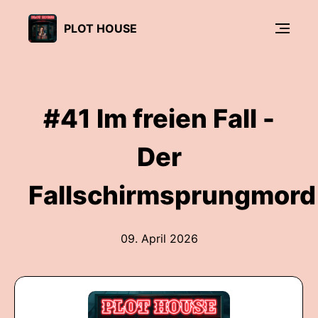
PLOT HOUSE
#41 Im freien Fall -
Der
Fallschirmsprungmord
09. April 2026