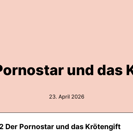
Pornostar und das K
23. April 2026