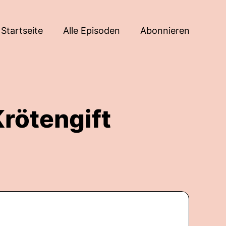
Startseite
Alle Episoden
Abonnieren
rötengift