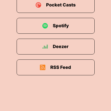
Pocket Casts
Spotify
Deezer
RSS Feed