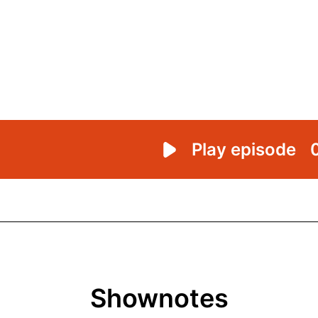
Shownotes