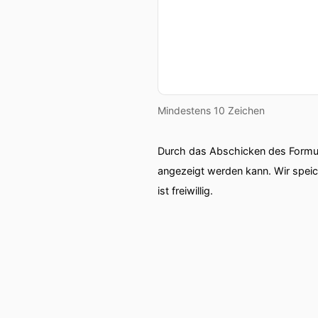
Mindestens 10 Zeichen
Durch das Abschicken des Formul
angezeigt werden kann. Wir spei
ist freiwillig.