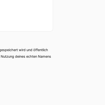
speichert wird und öffentlich
ie Nutzung deines echten Namens