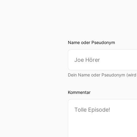
Name oder Pseudonym
Dein Name oder Pseudonym (wird ö
Kommentar