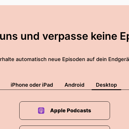
 uns und verpasse keine E
rhalte automatisch neue Episoden auf dein Endgerä
iPhone oder iPad
Android
Desktop
Apple Podcasts