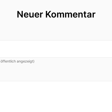
Neuer Kommentar
ffentlich angezeigt)